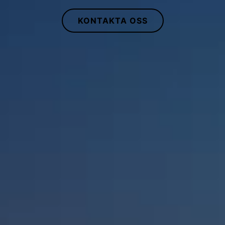
KONTAKTA OSS