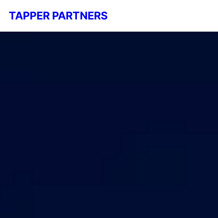
TAPPER PARTNERS