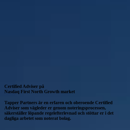
Certified Adviser på
Nasdaq First North Growth market
Tapper Partners är en erfaren och oberoende Certified
Adviser som vägleder er genom noteringsprocessen,
säkerställer löpande regelefterlevnad och stöttar er i det
dagliga arbetet som noterat bolag.